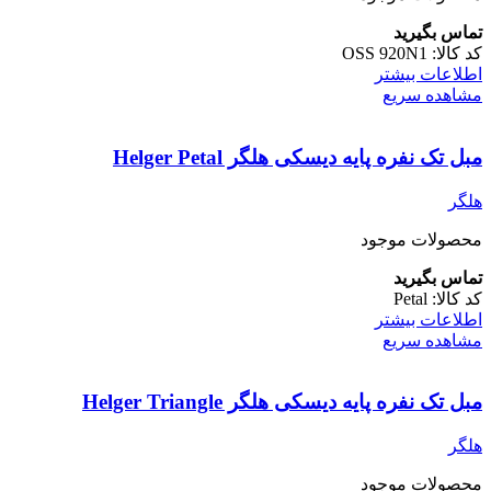
تماس بگیرید
کد کالا:
OSS 920N1
اطلاعات بیشتر
مشاهده سریع
مبل تک نفره پایه دیسکی هلگر Helger Petal
هلگر
محصولات موجود
تماس بگیرید
کد کالا:
Petal
اطلاعات بیشتر
مشاهده سریع
مبل تک نفره پایه دیسکی هلگر Helger Triangle
هلگر
محصولات موجود