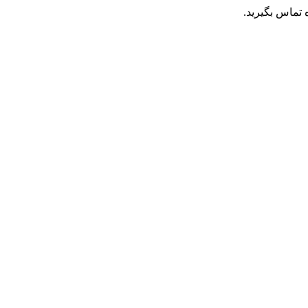
تماس بگیرید.