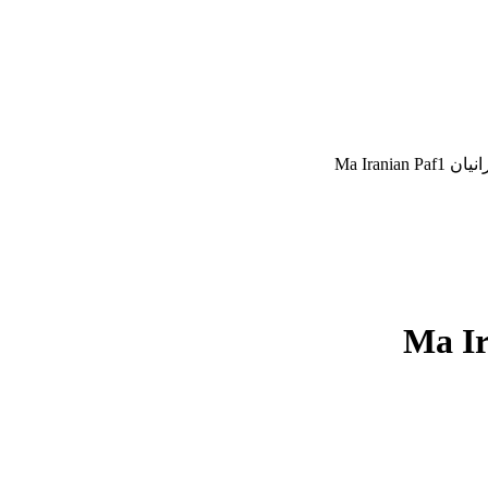
Ma Iranian