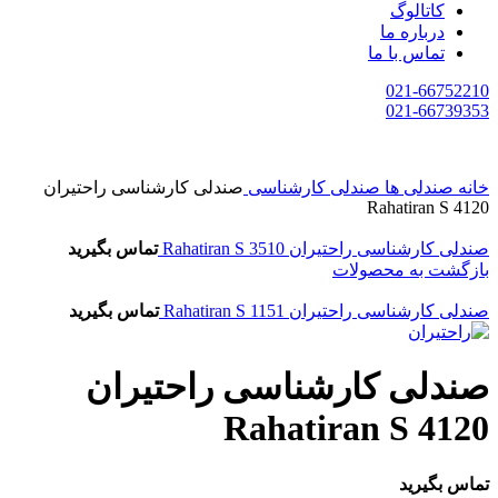
کاتالوگ
درباره ما
تماس با ما
021-66752210
021-66739353
خانه
صندلی ها
صندلی کارشناسی
صندلی کارشناسی راحتیران
Rahatiran S 4120
صندلی کارشناسی راحتیران Rahatiran S 3510
تماس بگیرید
بازگشت به محصولات
صندلی کارشناسی راحتیران Rahatiran S 1151
تماس بگیرید
صندلی کارشناسی راحتیران
Rahatiran S 4120
تماس بگیرید