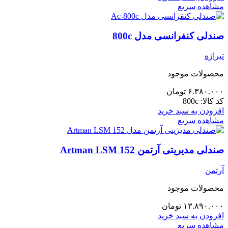
مشاهده سریع
صندلی کنفرانسی مدل 800c
تیراژه
محصولات موجود
۶.۳۸۰.۰۰۰
تومان
کد کالا:
800c
افزودن به سبد خرید
مشاهده سریع
صندلی مدیریتی آرتمن 152 Artman LSM
آرتمن
محصولات موجود
۱۳.۸۹۰.۰۰۰
تومان
افزودن به سبد خرید
مشاهده سریع