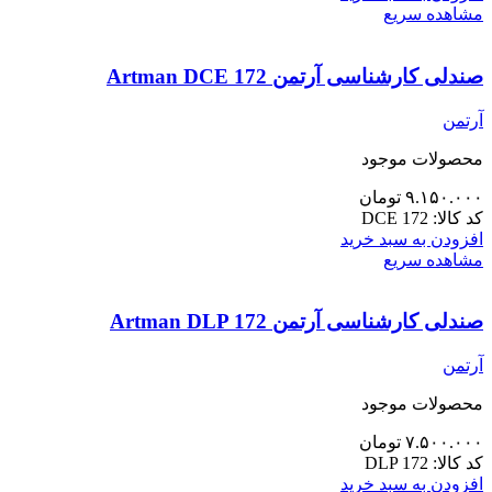
مشاهده سریع
صندلی کارشناسی آرتمن Artman DCE 172
آرتمن
محصولات موجود
۹.۱۵۰.۰۰۰
تومان
کد کالا:
DCE 172
افزودن به سبد خرید
مشاهده سریع
صندلی کارشناسی آرتمن Artman DLP 172
آرتمن
محصولات موجود
۷.۵۰۰.۰۰۰
تومان
کد کالا:
DLP 172
افزودن به سبد خرید