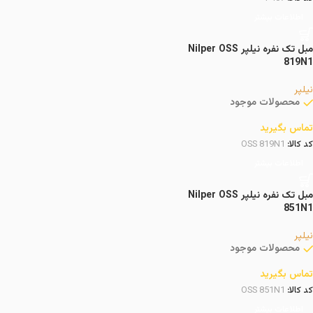
اطلاعات بیشتر
مبل تک نفره نیلپر Nilper OSS
819N1
نیلپر
محصولات موجود
تماس بگیرید
کد کالا:
OSS 819N1
اطلاعات بیشتر
مبل تک نفره نیلپر Nilper OSS
851N1
نیلپر
محصولات موجود
تماس بگیرید
کد کالا:
OSS 851N1
اطلاعات بیشتر