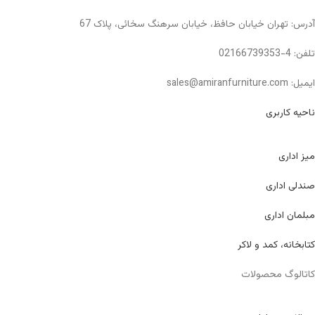
آدرس: تهران خیابان حافظ، خیابان سرهنگ سخائی، پلاک 67
تلفن: 4-02166739353
ایمیل: sales@amiranfurniture.com
ناحیه کاربری
میز اداری
صندلی اداری
مبلمان اداری
کتابخانه، کمد و لاکر
کاتالوگ محصولات